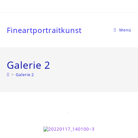
Fineartportraitkunst
Menü
Galerie 2
>
Galerie 2
.