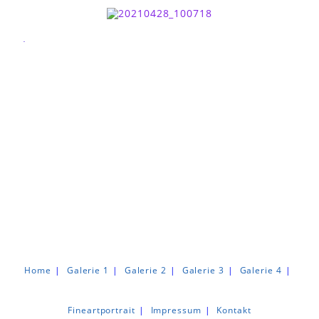
.
Home
Galerie 1
Galerie 2
Galerie 3
Galerie 4
Fineartportrait
Impressum
Kontakt